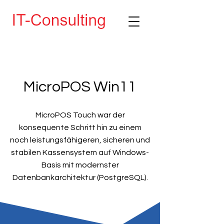
MicroPOS Win11
MicroPOS Touch war der
konsequente Schritt hin zu einem
noch leistungsfähigeren, sicheren und
stabilen Kassensystem auf Windows-
Basis mit modernster
Datenbankarchitektur (PostgreSQL).