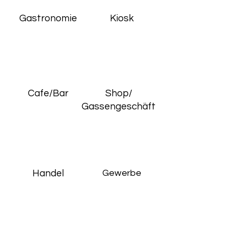
Gastronomie
Kiosk
Cafe/Bar
Shop/
Gassengeschäft
Handel
Gewerbe