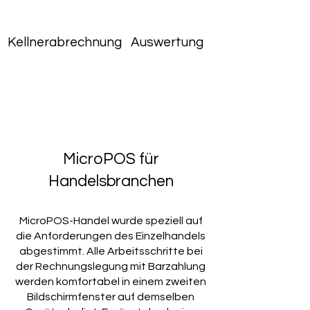
Kellnerabrechnung
Auswertung
MicroPOS für
Handelsbranchen
MicroPOS-Handel wurde speziell auf
die Anforderungen des Einzelhandels
abgestimmt. Alle Arbeitsschritte bei
der Rechnungslegung mit Barzahlung
werden komfortabel in einem zweiten
Bildschirmfenster auf demselben