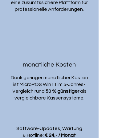
eine zukunftssichere Plattform für
professionelle Anforderungen.
monatliche Kosten
Dank geringer monatlicher Kosten
ist MicroPOS Win11 im 5-Jahres-
Vergleich rund
50 % günstiger
als
vergleichbare Kassensysteme.
Software-Updates, Wartung
& Hotline:
€ 24,- / Monat