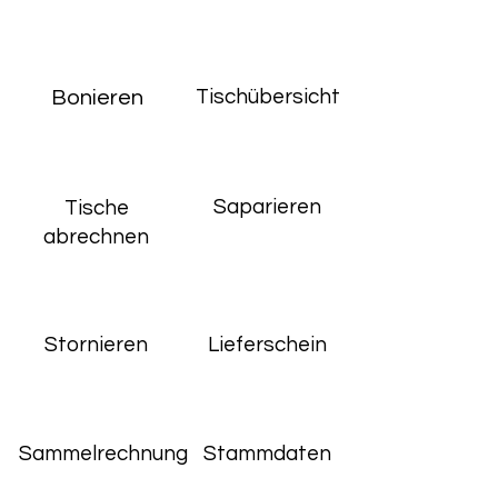
Tischübersicht
Bonieren
Saparieren
Tische
abrechnen
Stornieren
Lieferschein
Sammelrechnung
Stammdaten