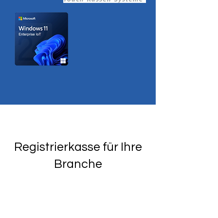
Registrierkasse für Ihre
Branche