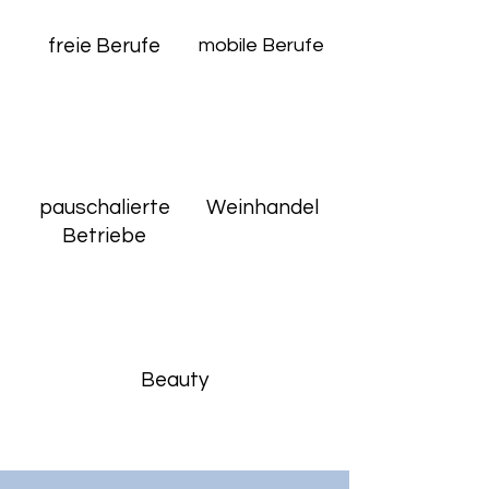
freie Berufe
mobile Berufe
pauschalierte
Weinhandel
Betriebe
Beauty