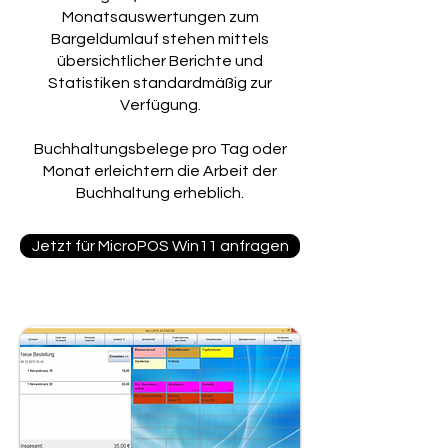
Monatsauswertungen zum
Bargeldumlauf stehen mittels
übersichtlicher Berichte und
Statistiken standardmäßig zur
Verfügung.
Buchhaltungsbelege pro Tag oder
Monat erleichtern die Arbeit der
Buchhaltung erheblich.
Jetzt für MicroPOS Win11 anfragen