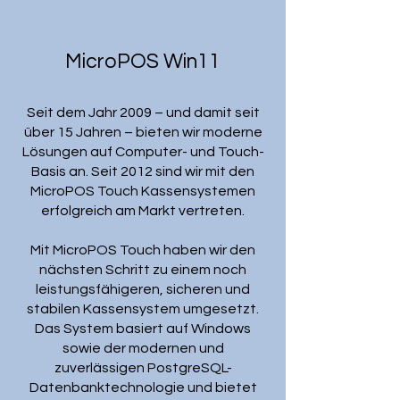
MicroPOS Win11
Seit dem Jahr 2009 – und damit seit
über 15 Jahren – bieten wir moderne
Lösungen auf Computer- und Touch-
Basis an. Seit 2012 sind wir mit den
MicroPOS Touch Kassensystemen
erfolgreich am Markt vertreten.
Mit MicroPOS Touch haben wir den
nächsten Schritt zu einem noch
leistungsfähigeren, sicheren und
stabilen Kassensystem umgesetzt.
Das System basiert auf Windows
sowie der modernen und
zuverlässigen PostgreSQL-
Datenbanktechnologie und bietet