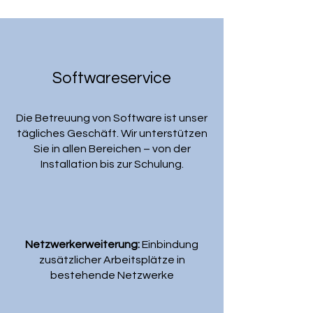
Softwareservice
Die Betreuung von Software ist unser
tägliches Geschäft. Wir unterstützen
Sie in allen Bereichen – von der
Installation bis zur Schulung.
Netzwerkerweiterung:
Einbindung
zusätzlicher Arbeitsplätze in
bestehende Netzwerke