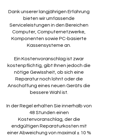
Dank unserer langjährigen Erfahrung
bieten wir umfassende
Serviceleistungen in den Bereichen
Computer, Computernetzwerke,
Komponenten sowie PC-basierte
Kassensysteme an.
Ein Kostenvoranschlag ist zwar
kostenpflichtig, gibt Ihnen jedoch die
nötige Gewissheit, ob sich eine
Reparatur noch lohnt oder die
Anschaffung eines neuen Geräts die
bessere Wahl ist.
In der Regel erhalten Sie innerhalb von
48 Stunden einen
Kostenvoranschlag, der die
endgültigen Reparaturkosten mit
einer Abweichung von maximal ± 10 %