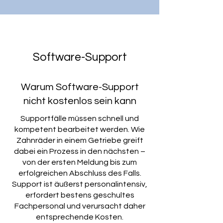
Software-Support
Warum Software-Support
nicht kostenlos sein kann
Supportfälle müssen schnell und
kompetent bearbeitet werden. Wie
Zahnräder in einem Getriebe greift
dabei ein Prozess in den nächsten –
von der ersten Meldung bis zum
erfolgreichen Abschluss des Falls.
Support ist äußerst personalintensiv,
erfordert bestens geschultes
Fachpersonal und verursacht daher
entsprechende Kosten.