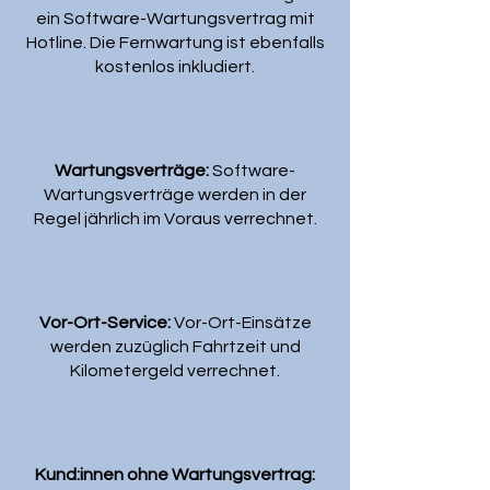
ein Software-Wartungsvertrag mit
Hotline. Die Fernwartung ist ebenfalls
kostenlos inkludiert.
Wartungsverträge:
Software-
Wartungsverträge werden in der
Regel jährlich im Voraus verrechnet.
Vor-Ort-Service:
Vor-Ort-Einsätze
werden zuzüglich Fahrtzeit und
Kilometergeld verrechnet.
Kund:innen ohne Wartungsvertrag: