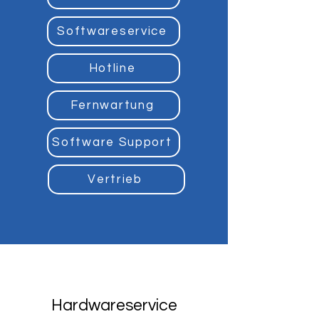
Softwareservice
Hotline
Fernwartung
Software Support
Vertrieb
Hardwareservice