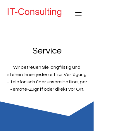
Service
Wir betreuen Sie langfristig und
stehen Ihnen jederzeit zur Verfügung
– telefonisch über unsere Hotline, per
Remote-Zugriff oder direkt vor Ort.