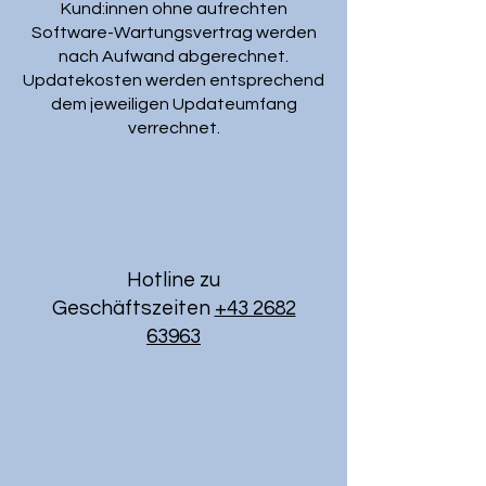
Kund:innen ohne aufrechten
Software-Wartungsvertrag werden
nach Aufwand abgerechnet.
Updatekosten werden entsprechend
dem jeweiligen Updateumfang
verrechnet.
Hotline zu
Geschäftszeiten
+43 2682
63963