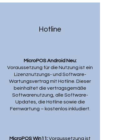
Hotline
MicroPOS Android Neu:
Voraussetzung für die Nutzung ist ein
Lizenznutzungs- und Software-
Wartungsvertrag mit Hotline. Dieser
beinhaltet die vertragsgemäße
Softwarenutzung, alle Software-
Updates, die Hotline sowie die
Fernwartung – kostenlos inkludiert.
MicroPOS Win11:
Voraussetzung ist