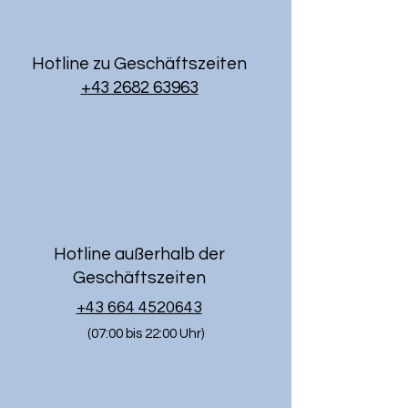
Hotline zu Geschäftszeiten
+43 2682 63963
Hotline außerhalb der
Geschäftszeiten
+43 664 4520643
(07:00 bis 22:00 Uhr)