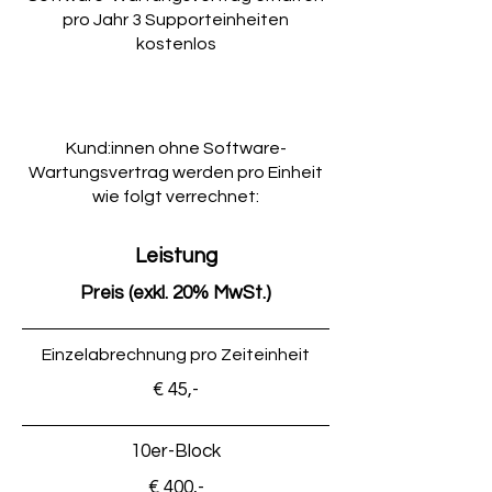
pro Jahr 3 Supporteinheiten
kostenlos
Kund:innen ohne Software-
Wartungsvertrag werden pro Einheit
wie folgt verrechnet:
Leistung
Preis (exkl. 20% MwSt.)
Einzelabrechnung pro Zeiteinheit
€ 45,-
10er-Block
€ 400,-