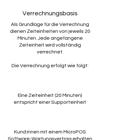
Verrechnungsbasis
Als Grundlage für die Verrechnung
dienen Zeiteinheiten von jeweils 20
Minuten. Jede angefangene
Zeiteinheit wird vollständig
verrechnet.
Die Verrechnung erfolgt wie folgt:
Eine Zeiteinheit (20 Minuten)
entspricht einer Supporteinheit
Kund:innen mit einem MicroPOS
Software-Wartungsvertrag erhalten