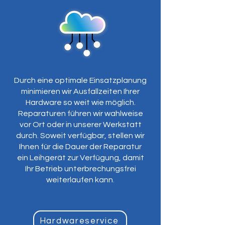
Durch eine optimale Einsatzplanung
minimieren wir Ausfallzeiten Ihrer
Hardware so weit wie möglich.
Reparaturen führen wir wahlweise
vor Ort oder in unserer Werkstatt
durch. Soweit verfügbar, stellen wir
Ihnen für die Dauer der Reparatur
ein Leihgerät zur Verfügung, damit
Ihr Betrieb unterbrechungsfrei
weiterlaufen kann.
Hardwareservice