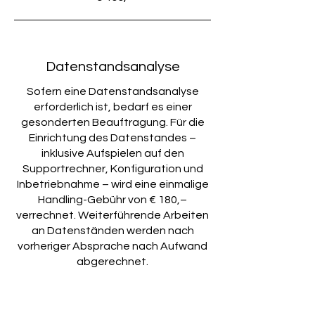
Datenstandsanalyse
Sofern eine Datenstandsanalyse
erforderlich ist, bedarf es einer
gesonderten Beauftragung. Für die
Einrichtung des Datenstandes –
inklusive Aufspielen auf den
Supportrechner, Konfiguration und
Inbetriebnahme – wird eine einmalige
Handling-Gebühr von € 180,–
verrechnet. Weiterführende Arbeiten
an Datenständen werden nach
vorheriger Absprache nach Aufwand
abgerechnet.