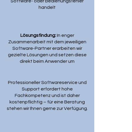
Software- oder Bedienungsfehler
handelt
Lösungsfindung:
In enger
Zusammenarbeit mit dem jeweiligen
Software-Partner erarbeiten wir
gezielte Lösungen und setzen diese
direkt beim Anwender um
Professioneller Softwareservice und
Support erfordert hohe
Fachkompetenz und ist daher
kostenpflichtig – für eine Beratung
stehen wir Ihnen gerne zur Verfügung.