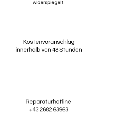
widerspiegelt.
Kostenvoranschlag
innerhalb von 48 Stunden
Reparaturhotline
+43 2682 63963