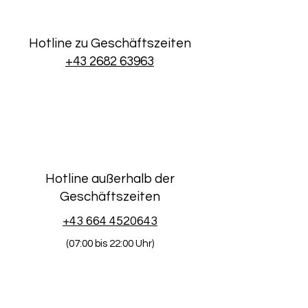
Hotline zu Geschäftszeiten
+43 2682 63963
Hotline außerhalb der
Geschäftszeiten
+43 664 4520643
(07:00 bis 22:00 Uhr)